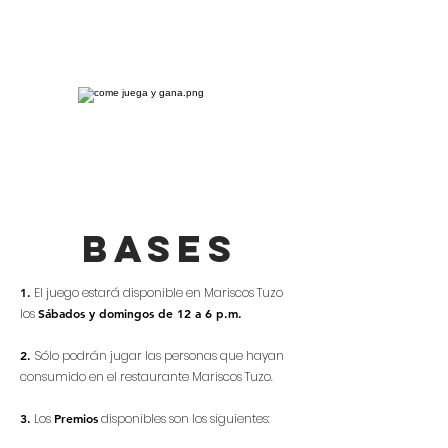
bases
1.
El juego estará disponible en Mariscos Tuzo
los
Sábados y domingos de 12 a 6 p.m.
2.
Sólo podrán jugar las personas que hayan
consumido en el restaurante Mariscos Tuzo.
3.
Los
Premios
disponibles son los siguientes: