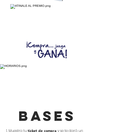
bases
1. Muestra tu
ticket de compra
y se te dará un