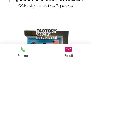
​Sólo sigue estos 3 pasos:
Phone
Email