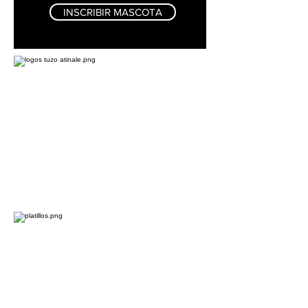
INSCRIBIR MASCOTA