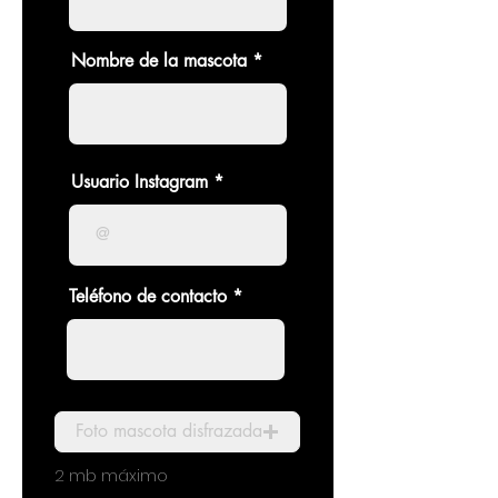
Nombre de la mascota
Usuario Instagram
Teléfono de contacto
Foto mascota disfrazada
2 mb máximo